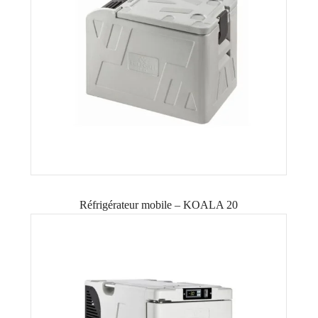
Réfrigérateur mobile – KOALA 20