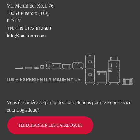
Via Martiri del XXI, 76
10064 Pinerolo (TO),
ITALY
Tel.
+39 0172 812600
info@melform.com
Vous êtes intéressé par toutes nos solutions pour le Foodservice
et la Logistique?
TÉLÉCHARGER LES CATALOGUES