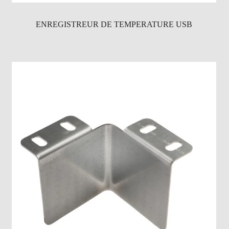
ENREGISTREUR DE TEMPERATURE USB