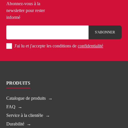
Abonnez-vous à la
newsletter pour rester
informé
J'ai lu et j'accepte les conditions de
confidentialité
PRODUITS
Catalogue de produits
FAQ
Service à la clientèle
Durabilité