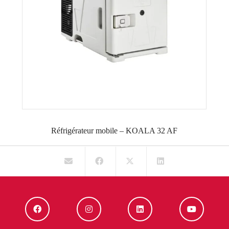
Réfrigérateur mobile – KOALA 32 AF