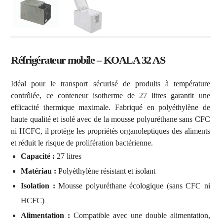
Réfrigérateur mobile – KOALA 32 AS
Idéal pour le transport sécurisé de produits à température
contrôlée, ce conteneur isotherme de 27 litres garantit une
efficacité thermique maximale. Fabriqué en polyéthylène de
haute qualité et isolé avec de la mousse polyuréthane sans CFC
ni HCFC, il protège les propriétés organoleptiques des aliments
et réduit le risque de prolifération bactérienne.
Capacité :
27 litres
Matériau :
Polyéthylène résistant et isolant
Isolation :
Mousse polyuréthane écologique (sans CFC ni
HCFC)
Alimentation :
Compatible avec une double alimentation,