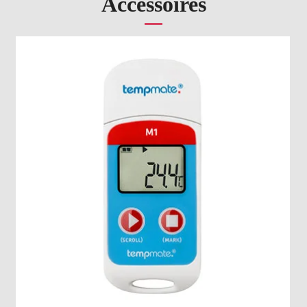
Accessoires