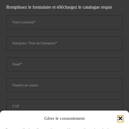
Remplissez le formulaire et téléchargez le catalogue requis
Gérer le consentement