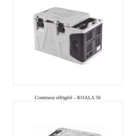
Conteneur réfrigéré – KOALA 50