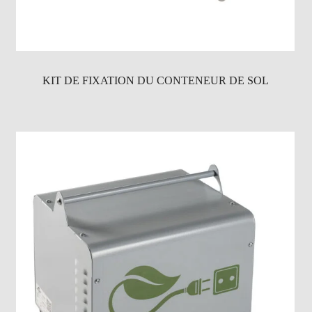
KIT DE FIXATION DU CONTENEUR DE SOL