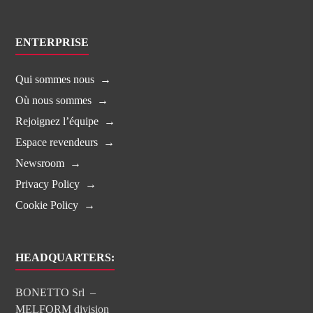
ENTERPRISE
Qui sommes nous
Où nous sommes
Rejoignez l’équipe
Espace revendeurs
Newsroom
Privacy Policy
Cookie Policy
HEADQUARTERS:
BONETTO Srl –
MELFORM division