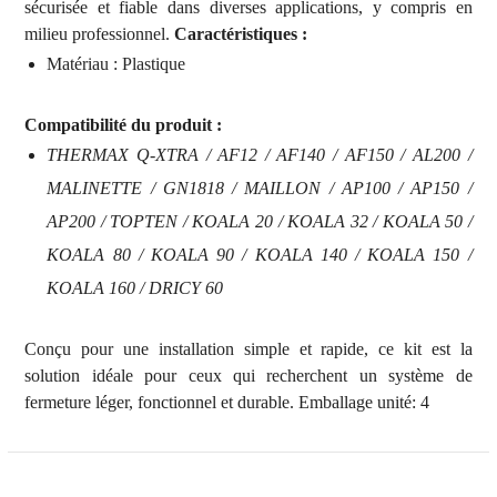
sécurisée et fiable dans diverses applications, y compris en
milieu professionnel.
Caractéristiques :
Matériau : Plastique
Compatibilité du produit :
THERMAX Q-XTRA / AF12 / AF140 / AF150 / AL200 /
MALINETTE / GN1818 / MAILLON / AP100 / AP150 /
AP200 / TOPTEN / KOALA 20 / KOALA 32 / KOALA 50 /
KOALA 80 / KOALA 90 / KOALA 140 / KOALA 150 /
KOALA 160 / DRICY 60
Conçu pour une installation simple et rapide, ce kit est la
solution idéale pour ceux qui recherchent un système de
fermeture léger, fonctionnel et durable. Emballage unité: 4