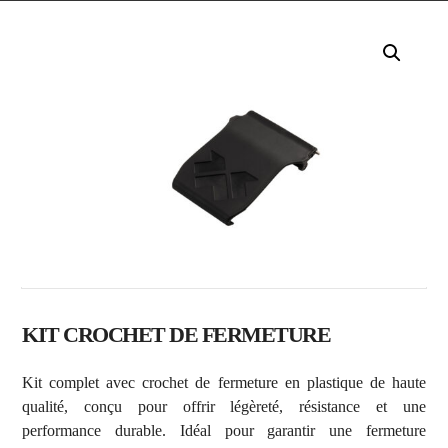
KIT CROCHET DE FERMETURE
Kit complet avec crochet de fermeture en plastique de haute
qualité, conçu pour offrir légèreté, résistance et une
performance durable. Idéal pour garantir une fermeture