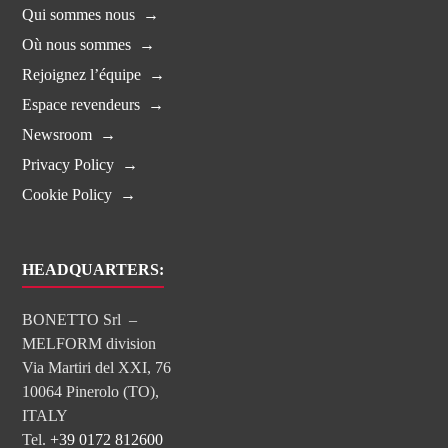
Qui sommes nous
Où nous sommes
Rejoignez l’équipe
Espace revendeurs
Newsroom
Privacy Policy
Cookie Policy
HEADQUARTERS:
BONETTO Srl –
MELFORM division
Via Martiri del XXI, 76
10064 Pinerolo (TO),
ITALY
Tel.
+39 0172 812600