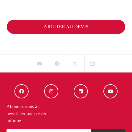
AJOUTER AU DEVIS
Abonnez-vous à la
newsletter pour rester
informé