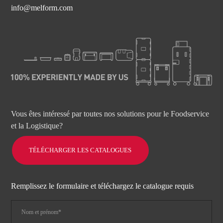
info@melform.com
Vous êtes intéressé par toutes nos solutions pour le Foodservice
et la Logistique?
TÉLÉCHARGER LES CATALOGUES
Remplissez le formulaire et téléchargez le catalogue requis