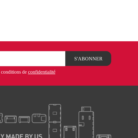
es conditions de
confidentialité