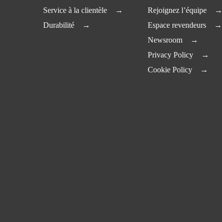
Service à la clientèle
Rejoignez l’équipe
Durabilité
Espace revendeurs
Newsroom
Privacy Policy
Cookie Policy