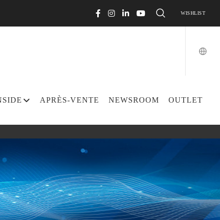
WISHLIST
NSIDE
APRÈS-VENTE
NEWSROOM
OUTLET