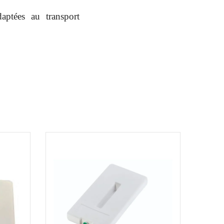
daptées au transport