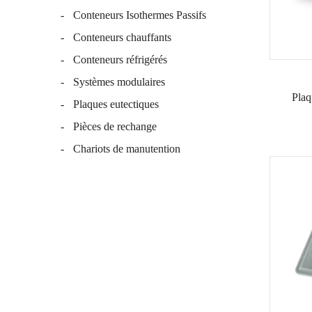
Conteneurs Isothermes Passifs
Conteneurs chauffants
Conteneurs réfrigérés
Systèmes modulaires
Plaq
Plaques eutectiques
Pièces de rechange
Chariots de manutention