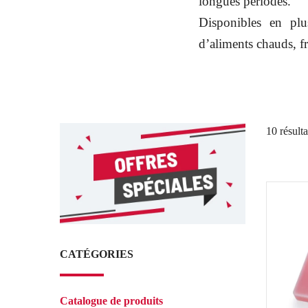
longues périodes.
Disponibles en plus
d’aliments chauds, fr
10 résulta
CATÉGORIES
Catalogue de produits