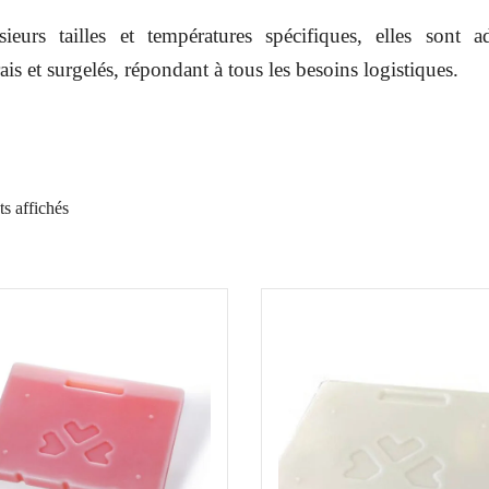
ieurs tailles et températures spécifiques, elles sont a
ais et surgelés, répondant à tous les besoins logistiques.
ts affichés