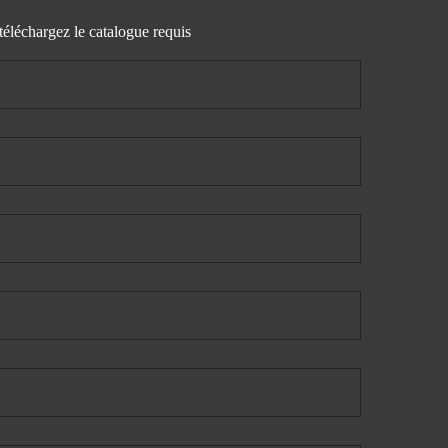
téléchargez le catalogue requis