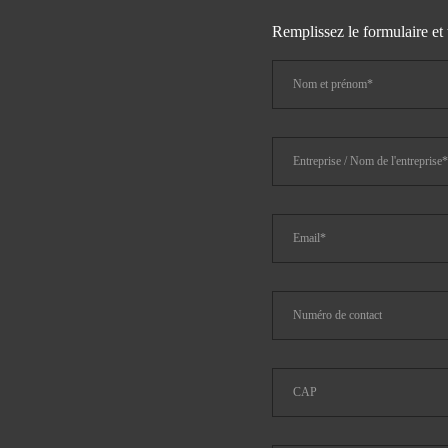
Remplissez le formulaire et 