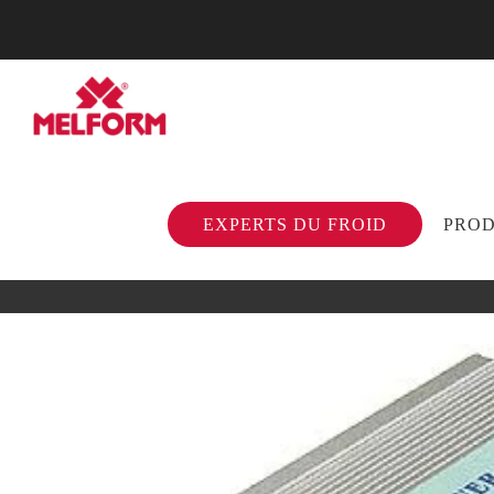
EXPERTS DU FROID
PROD