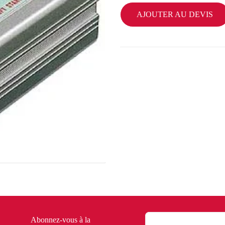
AJOUTER AU DEVIS
Abonnez-vous à la