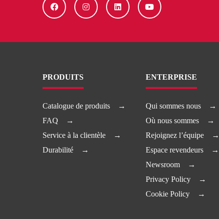
PRODUITS
ENTERPRISE
Catalogue de produits
Qui sommes nous
FAQ
Où nous sommes
Service à la clientèle
Rejoignez l’équipe
Durabilité
Espace revendeurs
Newsroom
Privacy Policy
Cookie Policy