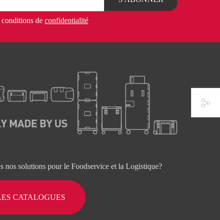
es conditions de
confidentialité
es nos solutions pour le Foodservice et la Logistique?
LES CATALOGUES