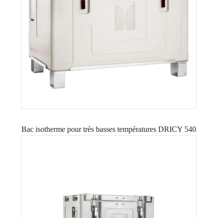
Bac isotherme pour très basses températures DRICY 540