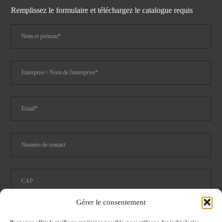
Remplissez le formulaire et téléchargez le catalogue requis
Gérer le consentement