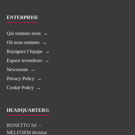
ENTERPRISE
Qui sommes nous
Où nous sommes
Rejoignez l’équipe
Espace revendeurs
Newsroom
Privacy Policy
Cookie Policy
HEADQUARTERS:
BONETTO Srl –
MELFORM division