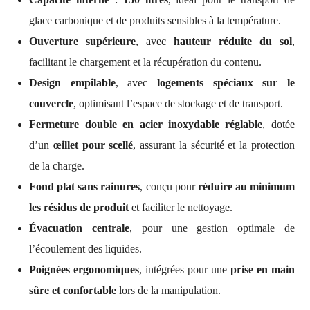
glace carbonique et de produits sensibles à la température.
Ouverture supérieure
, avec
hauteur réduite du sol
,
facilitant le chargement et la récupération du contenu.
Design empilable
, avec
logements spéciaux sur le
couvercle
, optimisant l’espace de stockage et de transport.
Fermeture double en acier inoxydable réglable
, dotée
d’un
œillet pour scellé
, assurant la sécurité et la protection
de la charge.
Fond plat sans rainures
, conçu pour
réduire au minimum
les résidus de produit
et faciliter le nettoyage.
Évacuation centrale
, pour une gestion optimale de
l’écoulement des liquides.
Poignées ergonomiques
, intégrées pour une
prise en main
sûre et confortable
lors de la manipulation.