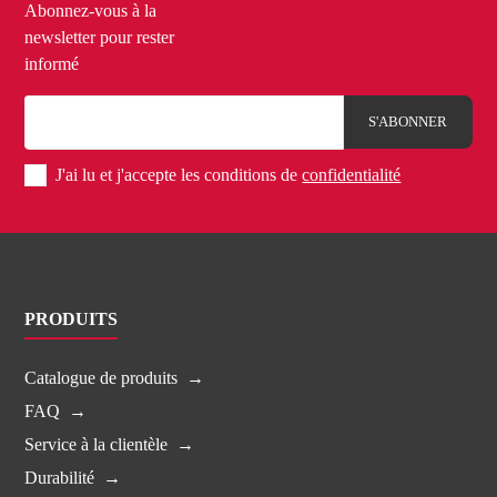
Abonnez-vous à la
newsletter pour rester
informé
J'ai lu et j'accepte les conditions de
confidentialité
PRODUITS
Catalogue de produits
FAQ
Service à la clientèle
Durabilité