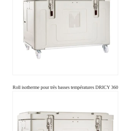
Roll isotherme pour très basses températures DRICY 360