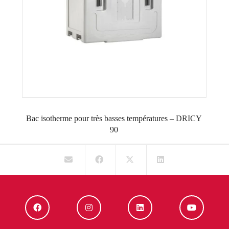
Bac isotherme pour très basses températures – DRICY
90