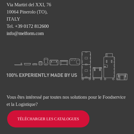
Via Martiri del XXI, 76
10064 Pinerolo (TO),
ITALY
Tel.
+39 0172 812600
info@melform.com
Vous êtes intéressé par toutes nos solutions pour le Foodservice
et la Logistique?
TÉLÉCHARGER LES CATALOGUES