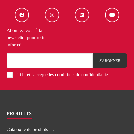
Abonnez-vous à la
newsletter pour rester
informé
J'ai lu et j'accepte les conditions de
confidentialité
PRODUITS
Catalogue de produits