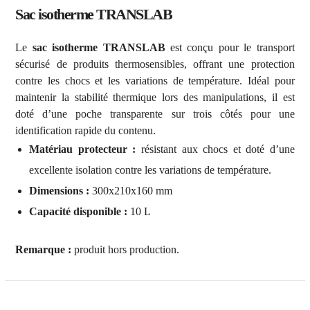
Sac isotherme TRANSLAB
Le
sac isotherme TRANSLAB
est conçu pour le transport
sécurisé de produits thermosensibles, offrant une protection
contre les chocs et les variations de température. Idéal pour
maintenir la stabilité thermique lors des manipulations, il est
doté d’une poche transparente sur trois côtés pour une
identification rapide du contenu.
Matériau protecteur :
résistant aux chocs et doté d’une
excellente isolation contre les variations de température.
Dimensions :
300x210x160 mm
Capacité disponible :
10 L
Remarque :
produit hors production.