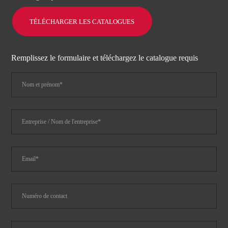
TÉLÉCHARGER LES CATALOGUES
Remplissez le formulaire et téléchargez le catalogue requis