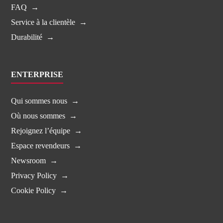
FAQ
Service à la clientèle
Durabilité
ENTERPRISE
Qui sommes nous
Où nous sommes
Rejoignez l’équipe
Espace revendeurs
Newsroom
Privacy Policy
Cookie Policy