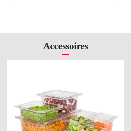
Accessoires