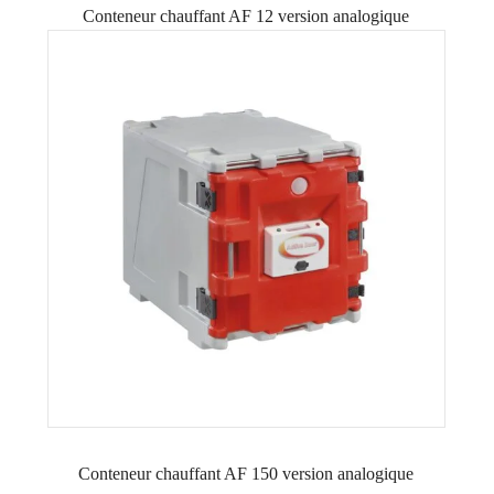
Conteneur chauffant AF 12 version analogique
Conteneur chauffant AF 150 version analogique