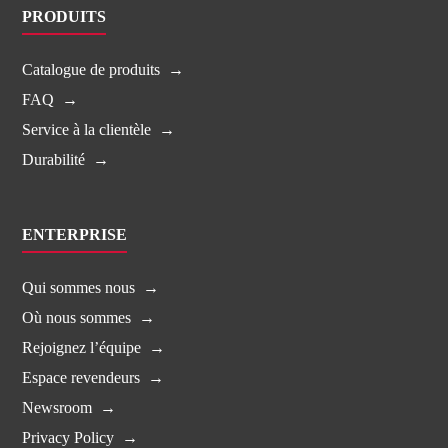
PRODUITS
Catalogue de produits
FAQ
Service à la clientèle
Durabilité
ENTERPRISE
Qui sommes nous
Où nous sommes
Rejoignez l’équipe
Espace revendeurs
Newsroom
Privacy Policy