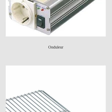
Onduleur