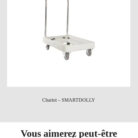
Chariot – SMARTDOLLY
Vous aimerez peut-être