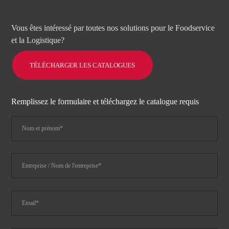
Vous êtes intéressé par toutes nos solutions pour le Foodservice
et la Logistique?
TÉLÉCHARGER LES CATALOGUES
Remplissez le formulaire et téléchargez le catalogue requis