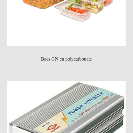
Bacs GN en polycarbonate