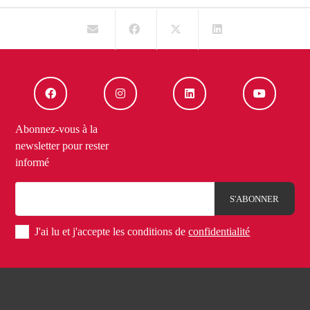
Abonnez-vous à la
newsletter pour rester
informé
J'ai lu et j'accepte les conditions de
confidentialité