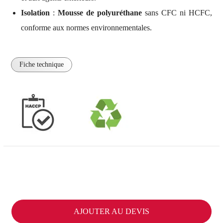
Isolation
:
Mousse de polyuréthane
sans CFC ni HCFC,
conforme aux normes environnementales.
Fiche technique
AJOUTER AU DEVIS