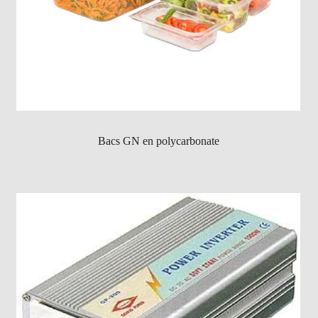
Bacs GN en polycarbonate