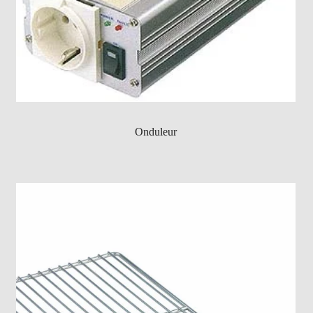
Onduleur