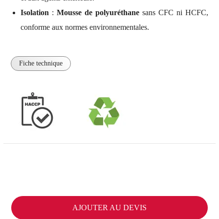
Isolation
:
Mousse de polyuréthane
sans CFC ni HCFC,
conforme aux normes environnementales.
Fiche technique
AJOUTER AU DEVIS