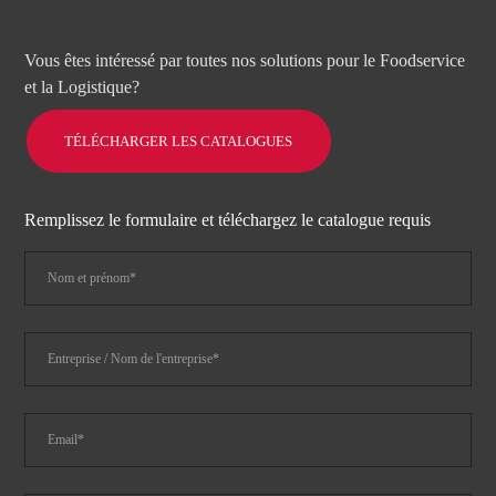
Vous êtes intéressé par toutes nos solutions pour le Foodservice
et la Logistique?
TÉLÉCHARGER LES CATALOGUES
Remplissez le formulaire et téléchargez le catalogue requis