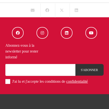
Abonnez-vous à la
newsletter pour rester
informé
J'ai lu et j'accepte les conditions de
confidentialité