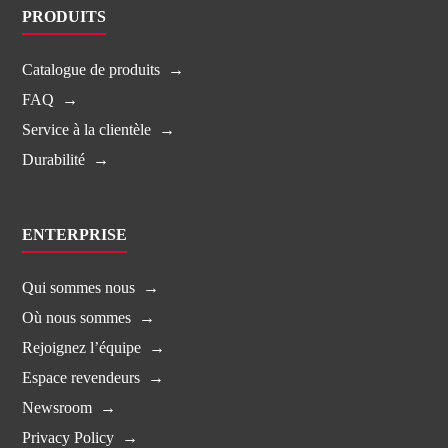
PRODUITS
Catalogue de produits
FAQ
Service à la clientèle
Durabilité
ENTERPRISE
Qui sommes nous
Où nous sommes
Rejoignez l’équipe
Espace revendeurs
Newsroom
Privacy Policy