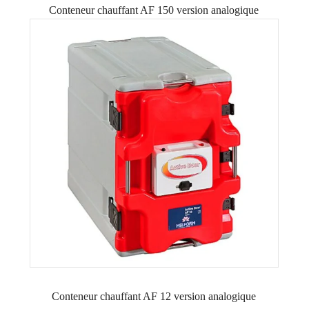
Conteneur chauffant AF 150 version analogique
Conteneur chauffant AF 12 version analogique