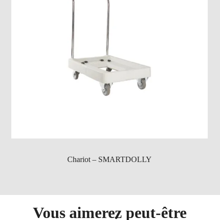
Chariot – SMARTDOLLY
Vous aimerez peut-être