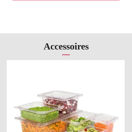
Accessoires