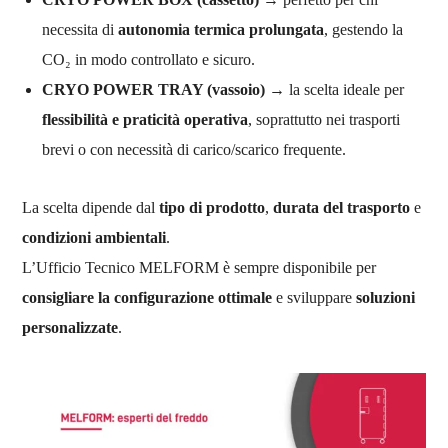
necessita di
autonomia termica prolungata
, gestendo la
CO₂ in modo controllato e sicuro.
CRYO POWER TRAY (vassoio)
→ la scelta ideale per
flessibilità e praticità operativa
, soprattutto nei trasporti
brevi o con necessità di carico/scarico frequente.
La scelta dipende dal
tipo di prodotto
,
durata del trasporto
e
condizioni ambientali
.
L’Ufficio Tecnico MELFORM è sempre disponibile per
consigliare la configurazione ottimale
e sviluppare
soluzioni
personalizzate
.