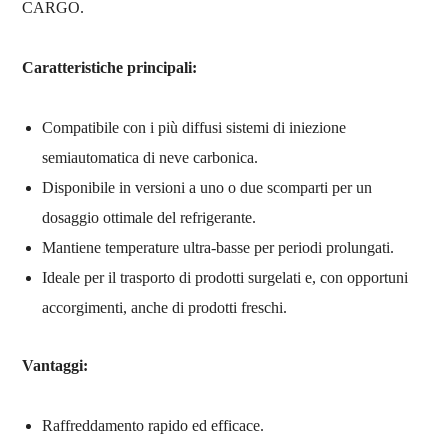
CARGO.
Caratteristiche principali:
Compatibile con i più diffusi sistemi di iniezione
semiautomatica di neve carbonica.
Disponibile in versioni a uno o due scomparti per un
dosaggio ottimale del refrigerante.
Mantiene temperature ultra-basse per periodi prolungati.
Ideale per il trasporto di prodotti surgelati e, con opportuni
accorgimenti, anche di prodotti freschi.
Vantaggi:
Raffreddamento rapido ed efficace.