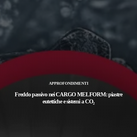
APPROFONDIMENTI
Freddo passivo nei CARGO MELFORM: piastre
eutettiche e sistemi a CO₂