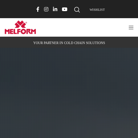
WISHLIST
YOUR PARTNER IN COLD CHAIN SOLUTIONS