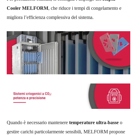
Cooler MELFORM
, che riduce i tempi di congelamento e
migliora l’efficienza complessiva del sistema.
Quando è necessario mantenere
temperature ultra-basse
o
gestire carichi particolarmente sensibili, MELFORM propone