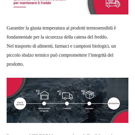
Garantire la giusta temperatura ai prodotti termosensibili è
fondamentale per la sicurezza della catena del freddo.
Nel trasporto di alimenti, farmaci e campioni biologici, un
piccolo sbalzo termico può compromettere l’integrità del
prodotto.