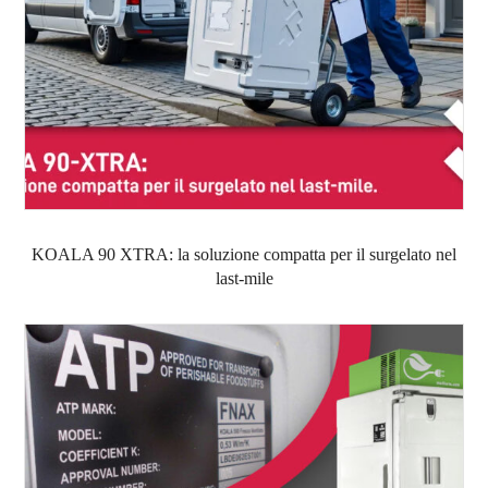
KOALA 90 XTRA: la soluzione compatta per il surgelato nel
last-mile