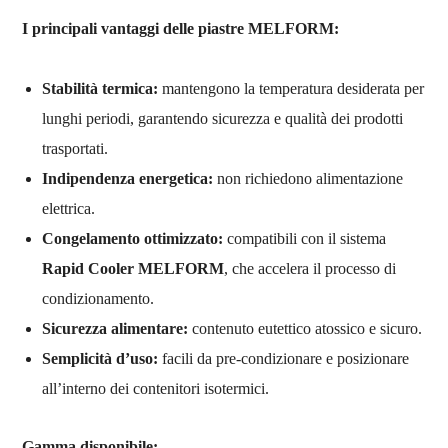
I principali vantaggi delle piastre MELFORM:
Stabilità termica:
mantengono la temperatura desiderata per
lunghi periodi, garantendo sicurezza e qualità dei prodotti
trasportati.
Indipendenza energetica:
non richiedono alimentazione
elettrica.
Congelamento ottimizzato:
compatibili con il sistema
Rapid Cooler MELFORM
, che accelera il processo di
condizionamento.
Sicurezza alimentare:
contenuto eutettico atossico e sicuro.
Semplicità d’uso:
facili da pre-condizionare e posizionare
all’interno dei contenitori isotermici.
Gamma disponibile: