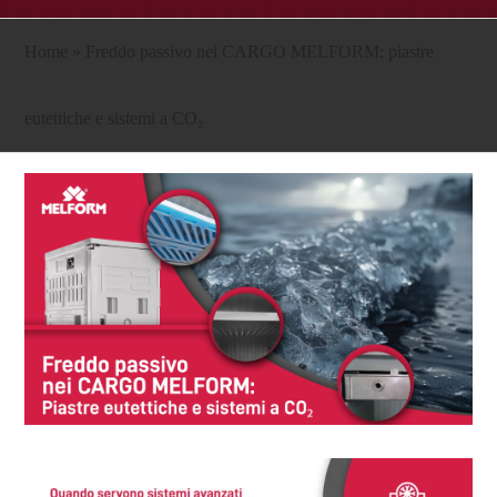
Home
»
Freddo passivo nei CARGO MELFORM: piastre
eutettiche e sistemi a CO₂