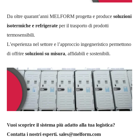
Da oltre quarant’anni MELFORM progetta e produce
soluzioni
isotermiche e refrigerate
per il trasporto di prodotti
termosensibili.
L’esperienza nel settore e l’approccio ingegneristico permettono
di offrire
soluzioni su misura
, affidabili e sostenibili.
Vuoi scoprire il sistema più adatto alla tua logistica?
Contatta i nostri esperti.
sales@melform.com