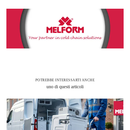
POTREBBE INTERESSARTI ANCHE
uno di questi articoli