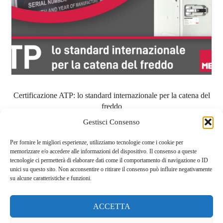
Certificazione ATP: lo standard internazionale per la catena del
freddo
Gestisci Consenso
Per fornire le migliori esperienze, utilizziamo tecnologie come i cookie per
memorizzare e/o accedere alle informazioni del dispositivo. Il consenso a queste
tecnologie ci permetterà di elaborare dati come il comportamento di navigazione o ID
unici su questo sito. Non acconsentire o ritirare il consenso può influire negativamente
su alcune caratteristiche e funzioni.
ACCETTA