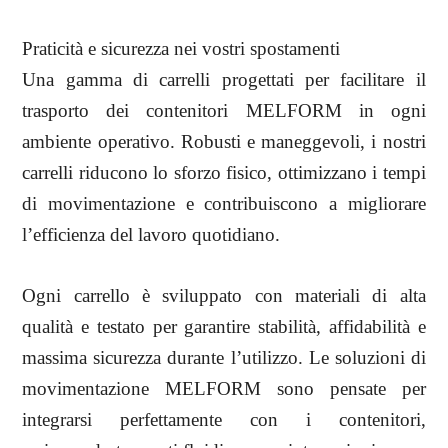
Praticità e sicurezza nei vostri spostamenti
Una gamma di carrelli progettati per facilitare il
trasporto dei contenitori MELFORM in ogni
ambiente operativo. Robusti e maneggevoli, i nostri
carrelli riducono lo sforzo fisico, ottimizzano i tempi
di movimentazione e contribuiscono a migliorare
l’efficienza del lavoro quotidiano.
Ogni carrello è sviluppato con materiali di alta
qualità e testato per garantire stabilità, affidabilità e
massima sicurezza durante l’utilizzo. Le soluzioni di
movimentazione MELFORM sono pensate per
integrarsi perfettamente con i contenitori,