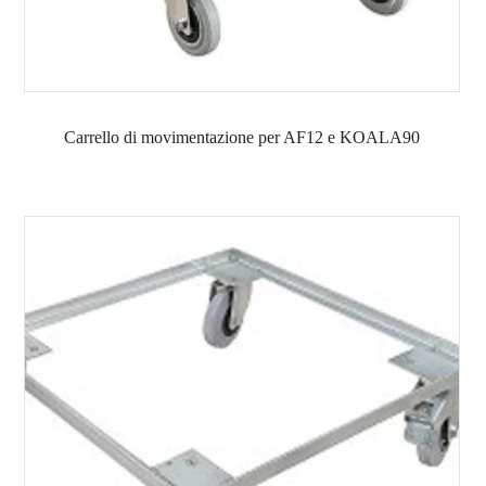
Carrello di movimentazione per AF12 e KOALA90