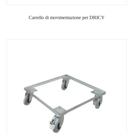
Carrello di movimentazione per DRICY