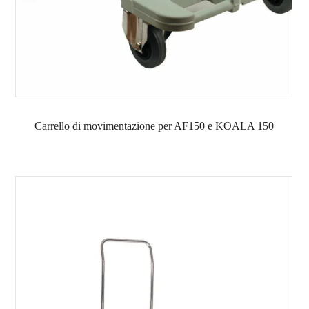
Carrello di movimentazione per AF150 e KOALA 150