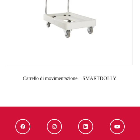
Carrello di movimentazione – SMARTDOLLY