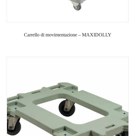
Carrello di movimentazione – MAXIDOLLY