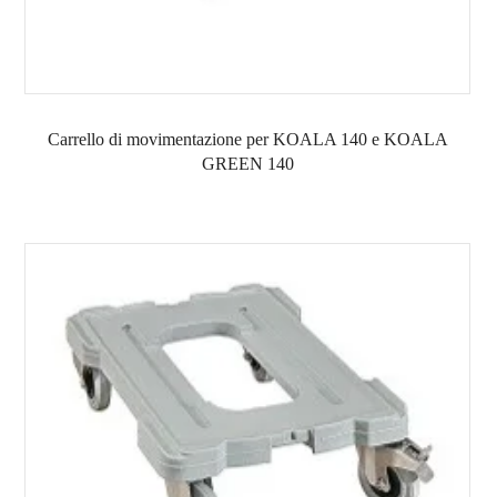
Carrello di movimentazione per KOALA 140 e KOALA
GREEN 140