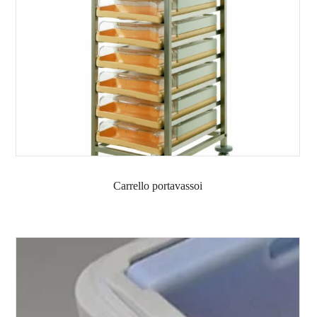
Carrello portavassoi