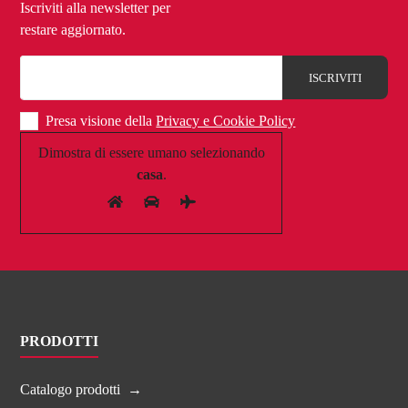
Iscriviti alla newsletter per
restare aggiornato.
Presa visione della
Privacy e Cookie Policy
Dimostra di essere umano selezionando
casa
.
PRODOTTI
Catalogo prodotti