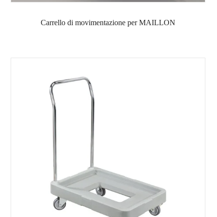
Carrello di movimentazione per MAILLON