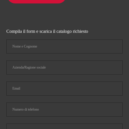
Compila il form e scarica il catalogo richiesto