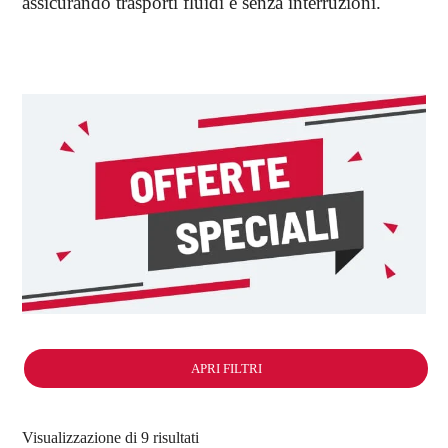
assicurando trasporti fluidi e senza interruzioni.
APRI FILTRI
Visualizzazione di 9 risultati