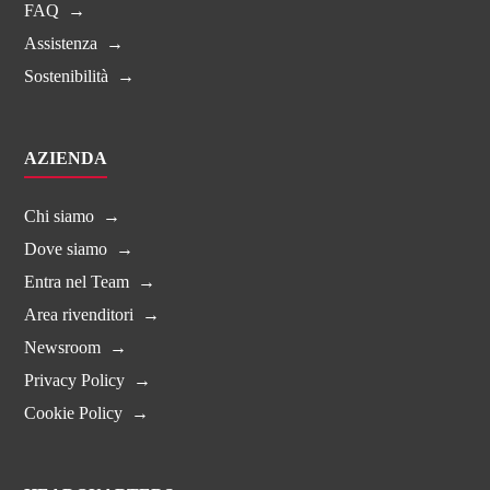
FAQ
Assistenza
Sostenibilità
AZIENDA
Chi siamo
Dove siamo
Entra nel Team
Area rivenditori
Newsroom
Privacy Policy
Cookie Policy