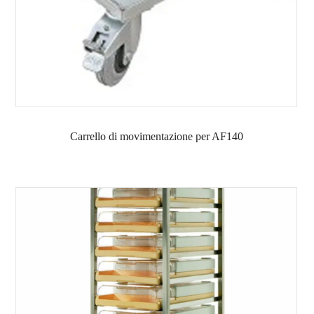
Carrello di movimentazione per AF140