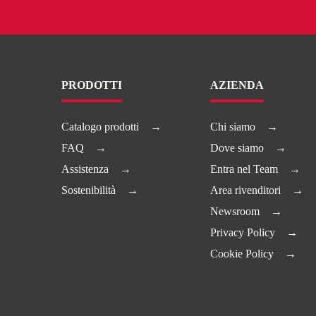
PRODOTTI
AZIENDA
Catalogo prodotti
Chi siamo
FAQ
Dove siamo
Assistenza
Entra nel Team
Sostenibilità
Area rivenditori
Newsroom
Privacy Policy
Cookie Policy