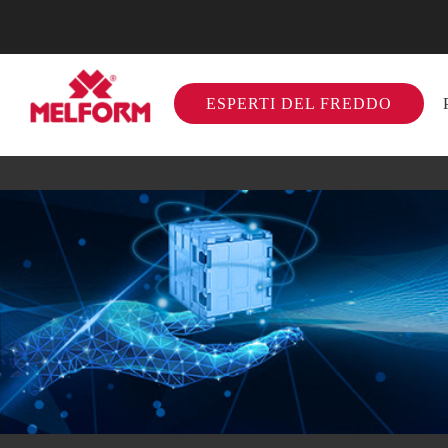
ESPERTI DEL FREDDO