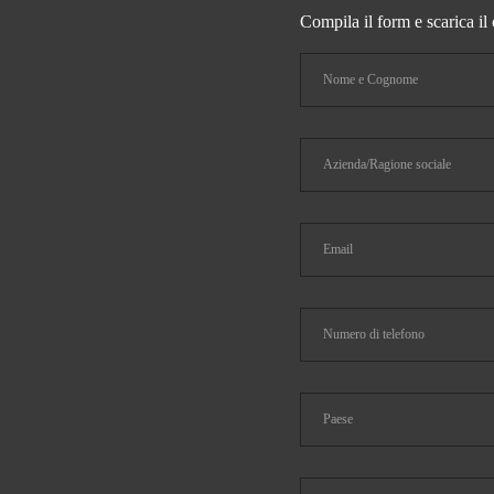
Compila il form e scarica il 