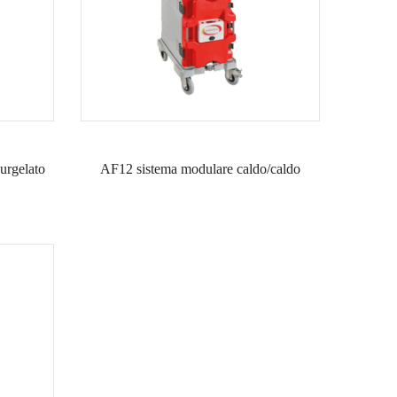
urgelato
AF12 sistema modulare caldo/caldo