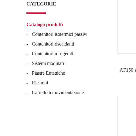
CATEGORIE
Catalogo prodotti
Contenitori isotermici passivi
Contenitori riscaldanti
Contenitori refrigerati
Sistemi modulari
AF150 si
Piastre Eutettiche
Ricambi
Carrelli di movimentazione