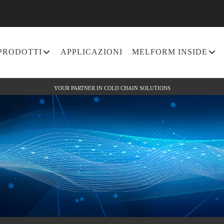
PRODOTTI
APPLICAZIONI
MELFORM INSIDE
YOUR PARTNER IN COLD CHAIN SOLUTIONS