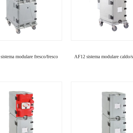
sistema modulare fresco/fresco
AF12 sistema modulare caldo/s