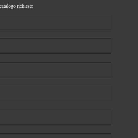
catalogo richiesto