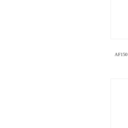
AF150 