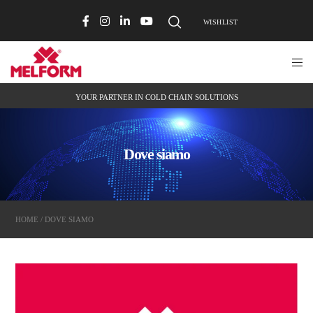
WISHLIST
YOUR PARTNER IN COLD CHAIN SOLUTIONS
Dove siamo
HOME
/ DOVE SIAMO