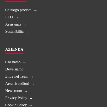
Catalogo prodotti
FAQ
Assistenza
Sostenibilità
AZIENDA
Chi siamo
Dove siamo
Entra nel Team
Area rivenditori
Newsroom
Privacy Policy
Cookie Policy