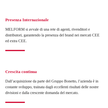
Presenza Internazionale
MELFORM si avvale di una rete di agenti, rivenditori e
distributori, garantendo la presenza del brand nei mercati CEE
ed extra CEE.
Crescita continua
Dall’acquisizione da parte del Gruppo Bonetto, l’azienda è in
costante sviluppo, trainata dagli eccellenti risultati delle nostre
divisioni e dalla crescente domanda del mercato.