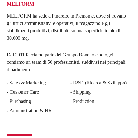
MELFORM
MELFORM ha sede a Pinerolo, in Piemonte, dove si trovano
gli uffici amministrativi e operativi, il magazzino e gli
stabilimenti produttivi, distribuiti su una superficie totale di
30.000 mq.
Dal 2011 facciamo parte del Gruppo Bonetto e ad oggi
contiamo un team di 50 professionisti, suddivisi nei principali
dipartimenti:
Sales & Marketing
R&D (Ricerca & Sviluppo)
Customer Care
Shipping
Purchasing
Production
Administration & HR