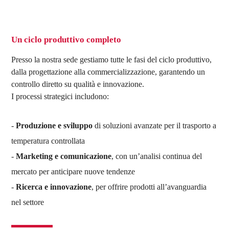
Un ciclo produttivo completo
Presso la nostra sede gestiamo tutte le fasi del ciclo produttivo,
dalla progettazione alla commercializzazione, garantendo un
controllo diretto su qualità e innovazione.
I processi strategici includono:
Produzione e sviluppo
di soluzioni avanzate per il trasporto a
temperatura controllata
Marketing e comunicazione
, con un’analisi continua del
mercato per anticipare nuove tendenze
Ricerca e innovazione
, per offrire prodotti all’avanguardia
nel settore