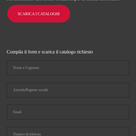
SCARICA I CATALOGHI
Compila il form e scarica il catalogo richiesto