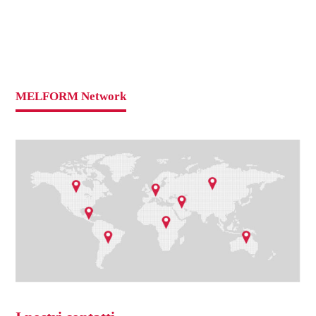
MELFORM Network