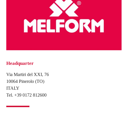
Headquarter
Via Martiri del XXI, 76
10064 Pinerolo (TO)
ITALY
Tel. +39 0172 812600