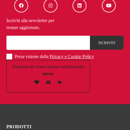
Iscriviti alla newsletter per
restare aggiornato.
Presa visione della
Privacy e Cookie Policy
Dimostra di essere umano selezionando
aereo
.
PRODOTTI