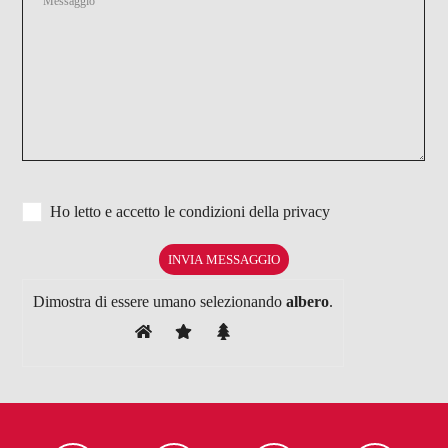
Ho letto e accetto le condizioni della
privacy
Dimostra di essere umano selezionando
albero
.