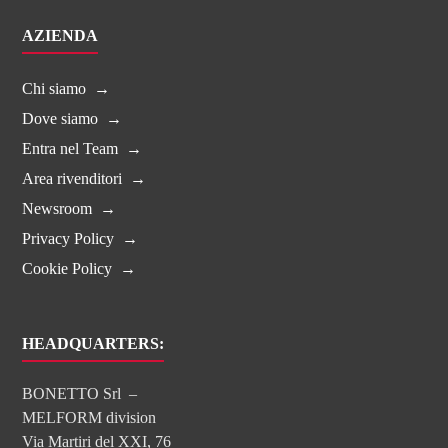
AZIENDA
Chi siamo
Dove siamo
Entra nel Team
Area rivenditori
Newsroom
Privacy Policy
Cookie Policy
HEADQUARTERS:
BONETTO Srl –
MELFORM division
Via Martiri del XXI, 76