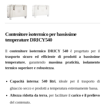
Contenitore isotermico per bassissime
temperature DRICY540
Il
contenitore isotermico DRICY 540
è progettato per il
trasporto sicuro ed efficiente di prodotti a bassissime
temperature
, garantendo
massima praticità, isolamento
termico superiore e robustezza
.
Capacità interna
:
540 litri
, ideale per il trasporto di
ghiaccio secco e prodotti a temperatura estremamente bassa.
Altezza ridotta da terra
, per facilitare il
carico e il prelievo
del contenuto.