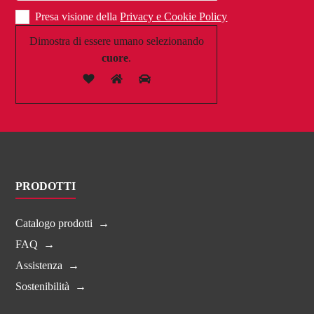
Presa visione della
Privacy e Cookie Policy
Dimostra di essere umano selezionando
cuore
.
PRODOTTI
Catalogo prodotti
FAQ
Assistenza
Sostenibilità