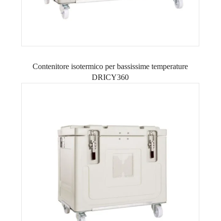
Contenitore isotermico per bassissime temperature
DRICY360