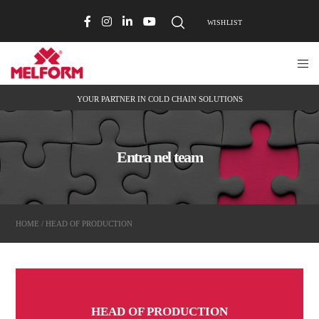
WISHLIST
YOUR PARTNER IN COLD CHAIN SOLUTIONS
Entra nel team
HOME
/ HEAD OF PRODUCTION
HEAD OF PRODUCTION