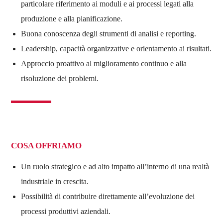
particolare riferimento ai moduli e ai processi legati alla
produzione e alla pianificazione.
Buona conoscenza degli strumenti di analisi e reporting.
Leadership, capacità organizzative e orientamento ai risultati.
Approccio proattivo al miglioramento continuo e alla
risoluzione dei problemi.
COSA OFFRIAMO
Un ruolo strategico e ad alto impatto all’interno di una realtà
industriale in crescita.
Possibilità di contribuire direttamente all’evoluzione dei
processi produttivi aziendali.