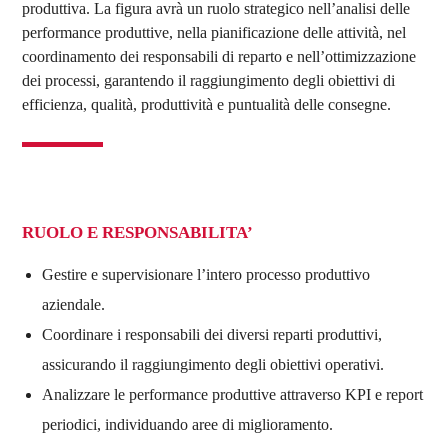
produttiva. La figura avrà un ruolo strategico nell’analisi delle
performance produttive, nella pianificazione delle attività, nel
coordinamento dei responsabili di reparto e nell’ottimizzazione
dei processi, garantendo il raggiungimento degli obiettivi di
efficienza, qualità, produttività e puntualità delle consegne.
RUOLO E RESPONSABILITA’
Gestire e supervisionare l’intero processo produttivo
aziendale.
Coordinare i responsabili dei diversi reparti produttivi,
assicurando il raggiungimento degli obiettivi operativi.
Analizzare le performance produttive attraverso KPI e report
periodici, individuando aree di miglioramento.