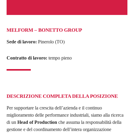
MELFORM – BONETTO GROUP
Sede di lavoro:
Pinerolo (TO)
Contratto di lavoro:
tempo pieno
DESCRIZIONE COMPLETA DELLA POSIZIONE
Per supportare la crescita dell’azienda e il continuo
miglioramento delle performance industriali, siamo alla ricerca
di un
Head of Production
che assuma la responsabilità della
gestione e del coordinamento dell’intera organizzazione