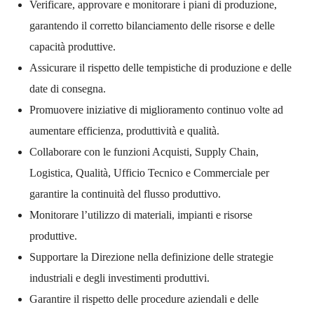
Verificare, approvare e monitorare i piani di produzione,
garantendo il corretto bilanciamento delle risorse e delle
capacità produttive.
Assicurare il rispetto delle tempistiche di produzione e delle
date di consegna.
Promuovere iniziative di miglioramento continuo volte ad
aumentare efficienza, produttività e qualità.
Collaborare con le funzioni Acquisti, Supply Chain,
Logistica, Qualità, Ufficio Tecnico e Commerciale per
garantire la continuità del flusso produttivo.
Monitorare l’utilizzo di materiali, impianti e risorse
produttive.
Supportare la Direzione nella definizione delle strategie
industriali e degli investimenti produttivi.
Garantire il rispetto delle procedure aziendali e delle