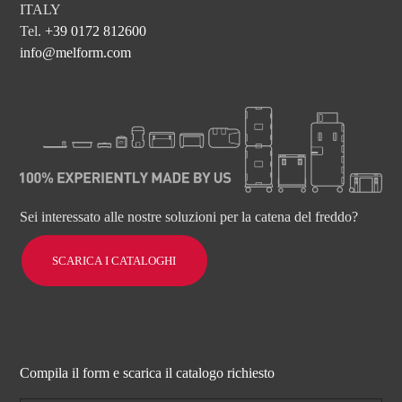
ITALY
Tel.
+39 0172 812600
info@melform.com
Sei interessato alle nostre soluzioni per la catena del freddo?
SCARICA I CATALOGHI
Compila il form e scarica il catalogo richiesto