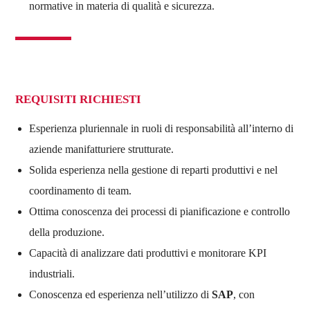
normative in materia di qualità e sicurezza.
REQUISITI RICHIESTI
Esperienza pluriennale in ruoli di responsabilità all’interno di
aziende manifatturiere strutturate.
Solida esperienza nella gestione di reparti produttivi e nel
coordinamento di team.
Ottima conoscenza dei processi di pianificazione e controllo
della produzione.
Capacità di analizzare dati produttivi e monitorare KPI
industriali.
Conoscenza ed esperienza nell’utilizzo di
SAP
, con