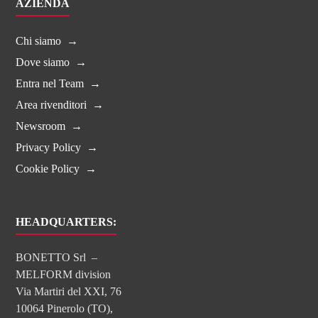
AZIENDA
Chi siamo
Dove siamo
Entra nel Team
Area rivenditori
Newsroom
Privacy Policy
Cookie Policy
HEADQUARTERS:
BONETTO Srl –
MELFORM division
Via Martiri del XXI, 76
10064 Pinerolo (TO),