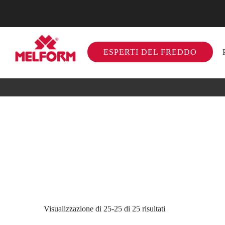
ESPERTI DEL FREDDO
Visualizzazione di 25-25 di 25 risultati