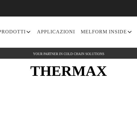
PRODOTTI
APPLICAZIONI
MELFORM INSIDE
YOUR PARTNER IN COLD CHAIN SOLUTIONS
THERMAX