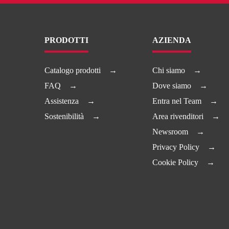
PRODOTTI
AZIENDA
Catalogo prodotti
Chi siamo
FAQ
Dove siamo
Assistenza
Entra nel Team
Sostenibilità
Area rivenditori
Newsroom
Privacy Policy
Cookie Policy