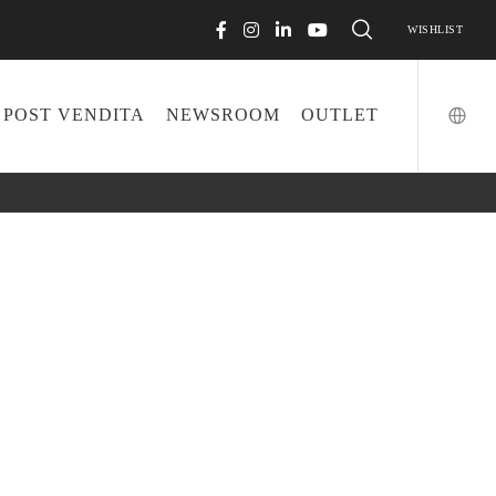
WISHLIST
POST VENDITA
NEWSROOM
OUTLET