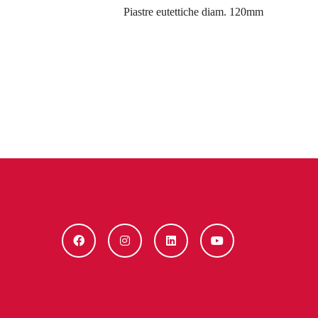
Piastre eutettiche diam. 120mm