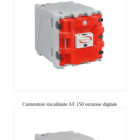
Contenitore riscaldante AF 150 versione digitale