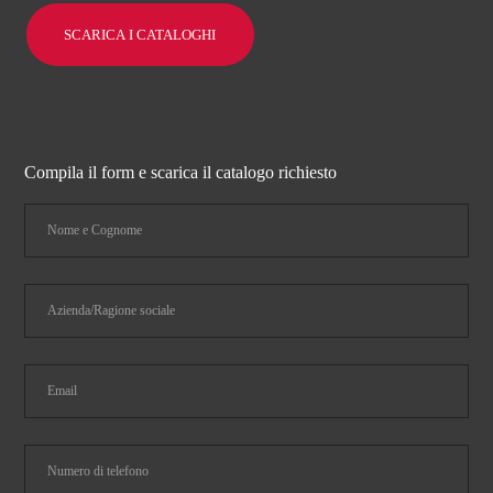
SCARICA I CATALOGHI
Compila il form e scarica il catalogo richiesto