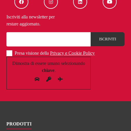
Iscriviti alla newsletter per
restare aggiornato.
Presa visione della
Privacy e Cookie Policy
Dimostra di essere umano selezionando
chiave
.
PRODOTTI