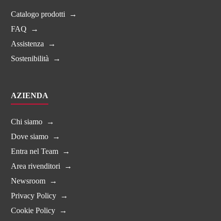
Catalogo prodotti
FAQ
Assistenza
Sostenibilità
AZIENDA
Chi siamo
Dove siamo
Entra nel Team
Area rivenditori
Newsroom
Privacy Policy
Cookie Policy