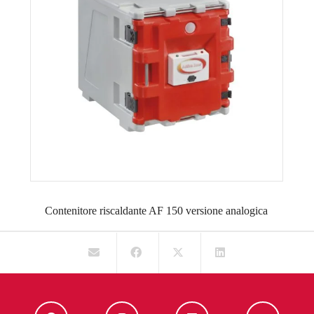
Contenitore riscaldante AF 150 versione analogica