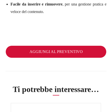
Facile da inserire e rimuovere
, per una gestione pratica e
veloce del contenuto.
AGGIUNGI AL PREVENTIVO
Ti potrebbe interessare…