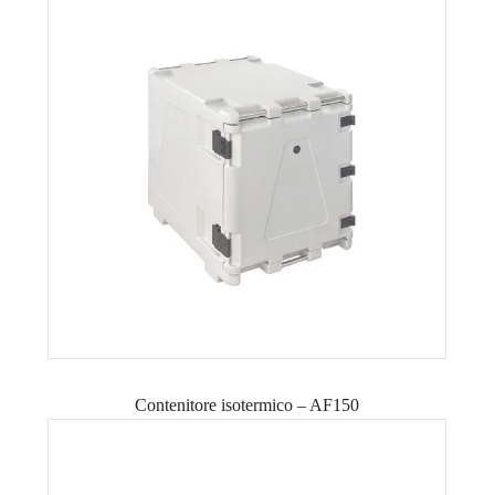
Contenitore isotermico – AF150