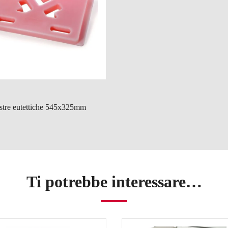
stre eutettiche 545x325mm
Ti potrebbe interessare…