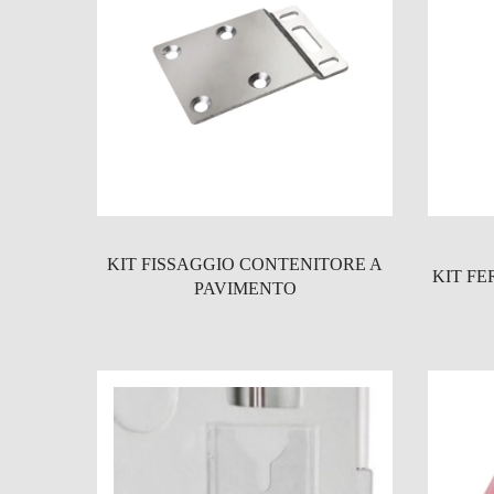
KIT FISSAGGIO CONTENITORE A
KIT FE
PAVIMENTO