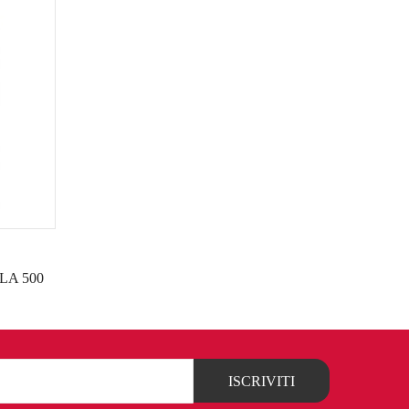
ALA 500