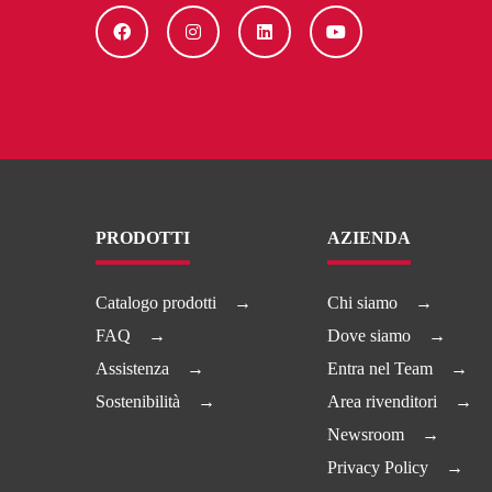
PRODOTTI
AZIENDA
Catalogo prodotti
Chi siamo
FAQ
Dove siamo
Assistenza
Entra nel Team
Sostenibilità
Area rivenditori
Newsroom
Privacy Policy