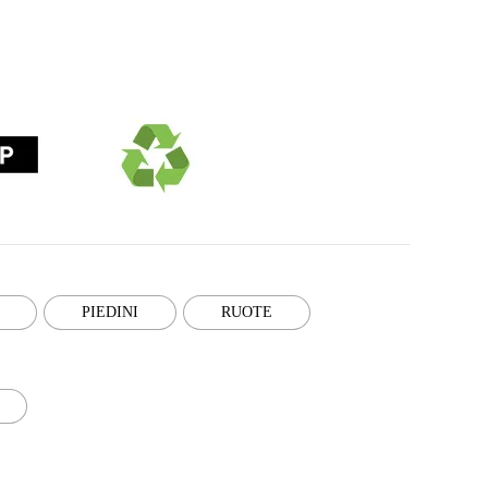
PIEDINI
RUOTE